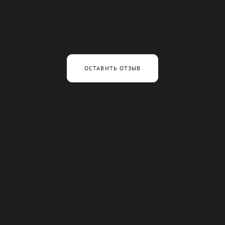
ОСТАВИТЬ ОТЗЫВ