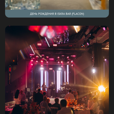
ДЕНЬ РОЖДЕНИЯ В ISKRA BAR (FLACON)