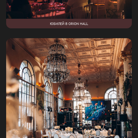
ЮБИЛЕЙ В ORION HALL