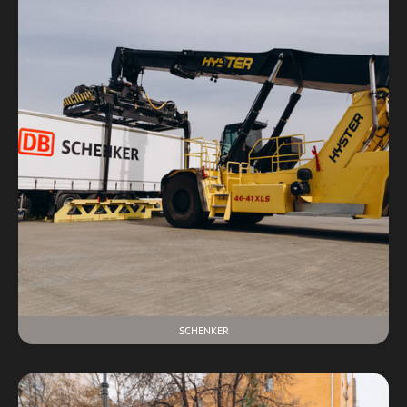
SCHENKER