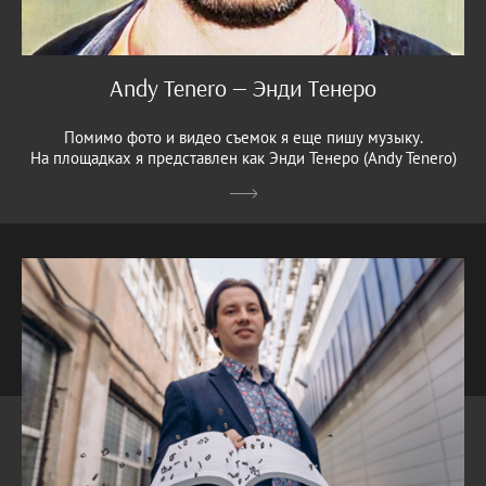
Andy Tenero — Энди Тенеро
Помимо фото и видео съемок я еще пишу музыку.
На площадках я представлен как Энди Тенеро (Andy Tenero)