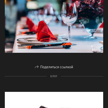
Поделиться ссылкой
БЛОГ