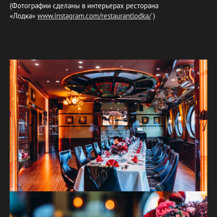
(Фотографии сделаны в интерьерах ресторана
«Лодка»
www.instagram.com/restaurantlodka/
)