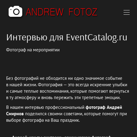
Интервью для EventCatalog.ru
Фотограф на мероприятии
Без фотографий не обходится ни одно значимое событие
в нашей жизни. Фотография — это всегда искренние улыбки
и самые теплые воспоминания, которые помогают вернуться
в ту атмосферу и вновь пережить эти трепетные эмоции.
В нашем интервью профессиональный
фотограф Андрей
Смирнов
поделился своими советами, которые помогут при
выборе фотографа на Ваш праздник.