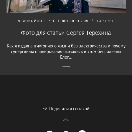
ДЕЛОВОЙПОРТРЕТ
ФОТОСЕССИЯ
ПОРТРЕТ
Фото для статьи Сергея Терехина
Как я издал антиутопию о жизни без электричества и почему
суперскилы планирования оказались в этом бесполезны
Блог...
Поделиться ссылкой