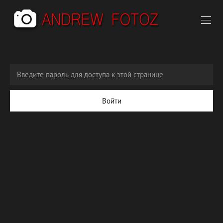
Войти