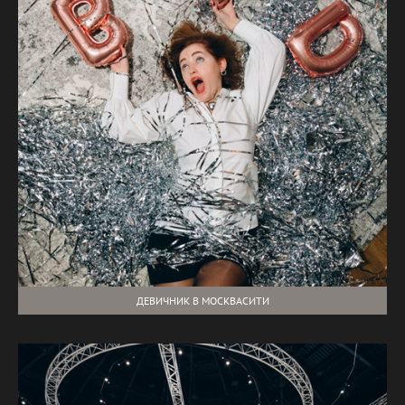
ДЕВИЧНИК В МОСКВАСИТИ