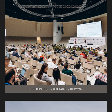
КОНФЕРЕНЦИИ / ВЫСТАВКИ / ФОРУМЫ