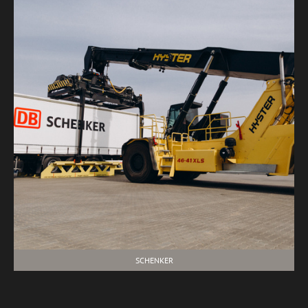
SCHENKER