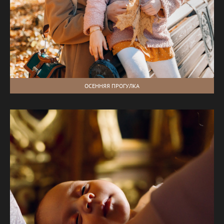
ОСЕННЯЯ ПРОГУЛКА