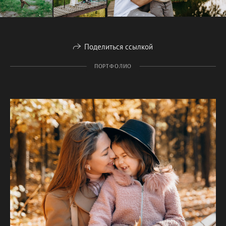
Поделиться ссылкой
ПОРТФОЛИО