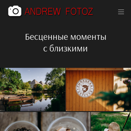
Бесценные моменты
с близкими