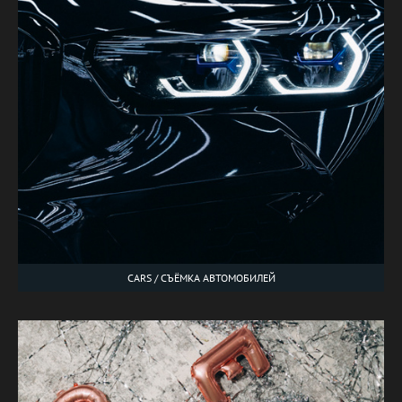
CARS / СЪЁМКА АВТОМОБИЛЕЙ