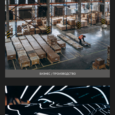
БИЗНЕС / ПРОИЗВОДСТВО