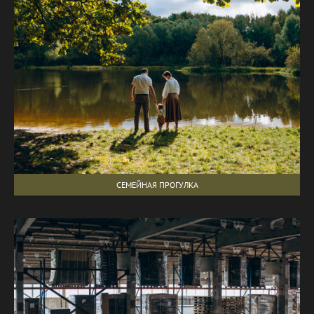
СЕМЕЙНАЯ ПРОГУЛКА