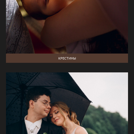
КРЕСТИНЫ