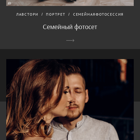
ЛАВСТОРИ
ПОРТРЕТ
СЕМЕЙНАЯФОТОСЕССИЯ
Семейный фотосет