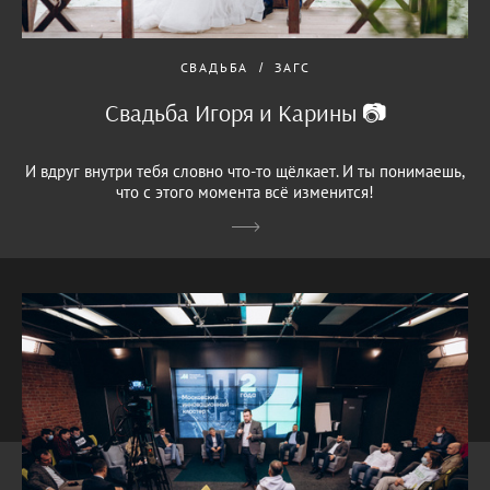
СВАДЬБА
ЗАГС
Свадьба Игоря и Карины 📷
И вдруг внутри тебя словно что-то щёлкает. И ты понимаешь,
что с этого момента всё изменится!