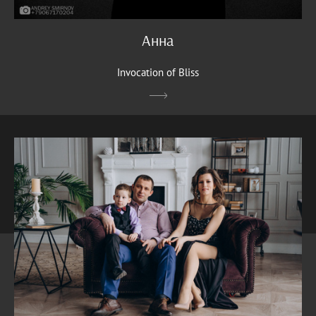
Анна
Invocation of Bliss