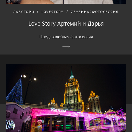
ЛАВСТОРИ
LOVESTORY
СЕМЕЙНАЯФОТОСЕССИЯ
Love Story Артемий и Дарья
Предсвадебная фотосессия