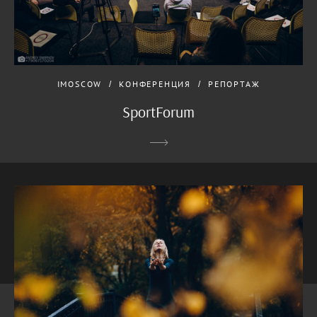
IMOSCOW
КОНФЕРЕНЦИЯ
РЕПОРТАЖ
SportForum