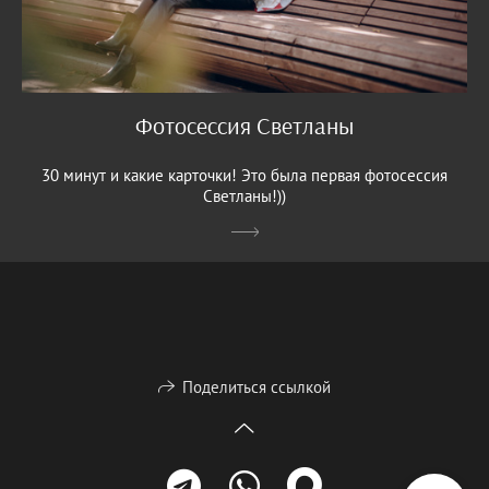
Фотосессия Светланы
30 минут и какие карточки! Это была первая фотосессия
Светланы!))
Поделиться ссылкой