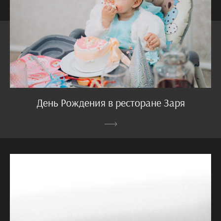
День Рождения в ресторане Заря