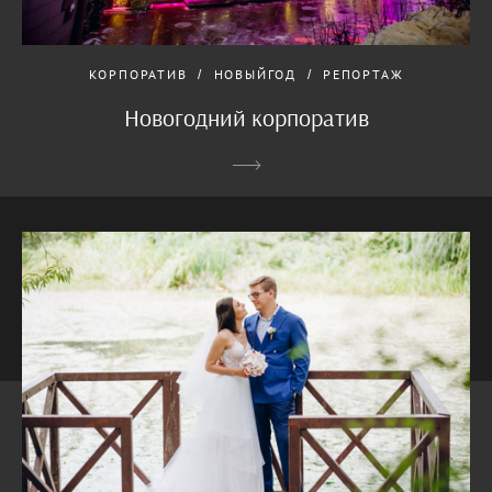
КОРПОРАТИВ
НОВЫЙГОД
РЕПОРТАЖ
Новогодний корпоратив