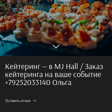
Кейтеринг — в MJ Hall / Заказ
кейтеринга на ваше событие
+79252033140 Ольга
Оставить отзыв