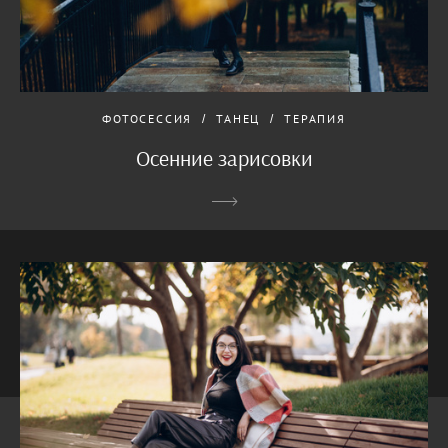
ФОТОСЕССИЯ
ТАНЕЦ
ТЕРАПИЯ
Осенние зарисовки