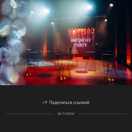
Поделиться ссылкой
ИСТОРИИ