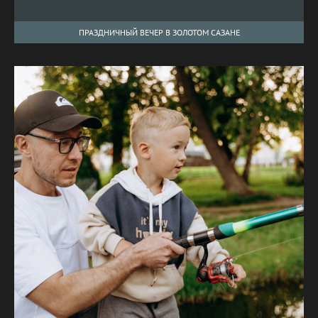
ПРАЗДНИЧНЫЙ ВЕЧЕР В ЗОЛОТОМ САЗАНЕ