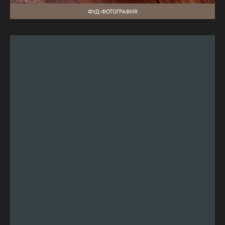
ФУД-ФОТОГРАФИЯ