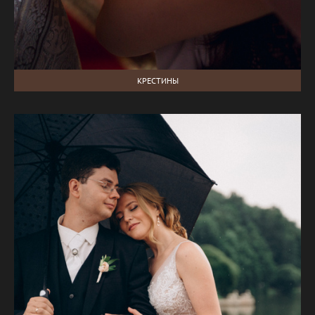
КРЕСТИНЫ