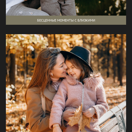
БЕСЦЕННЫЕ МОМЕНТЫ С БЛИЗКИМИ