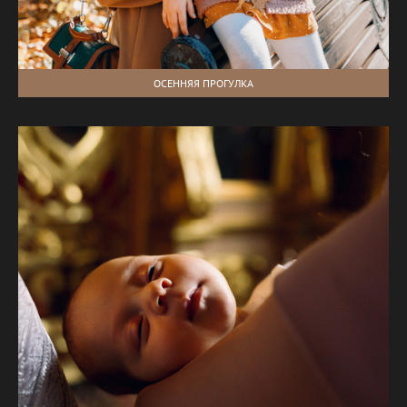
ОСЕННЯЯ ПРОГУЛКА