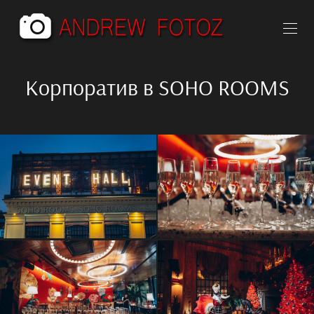
Корпоратив в SOHO ROOMS