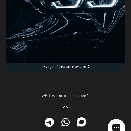
CARS / СЪЁМКА АВТОМОБИЛЕЙ
Поделиться ссылкой