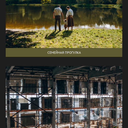
СЕМЕЙНАЯ ПРОГУЛКА