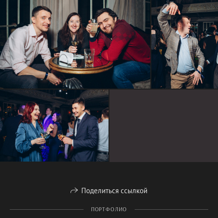
Поделиться ссылкой
ПОРТФОЛИО