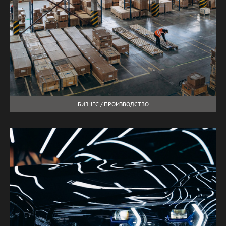
БИЗНЕС / ПРОИЗВОДСТВО